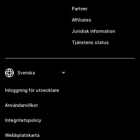
Partner
Affiliates
Juridisk information
Tjänstens status
Inloggning för utvecklare
Användarvillkor
Integritetspolicy
Webbplatskarta