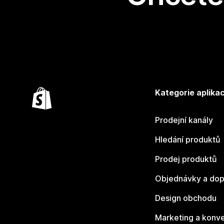
Kategorie aplikac
Prodejní kanály
Hledání produktů
Prodej produktů
Objednávky a dop
Design obchodu
Marketing a konv