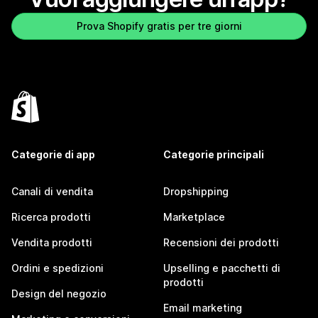
Prova Shopify gratis per tre giorni
Categorie di app
Categorie principali
Canali di vendita
Dropshipping
Ricerca prodotti
Marketplace
Vendita prodotti
Recensioni dei prodotti
Ordini e spedizioni
Upselling e pacchetti di
prodotti
Design del negozio
Email marketing