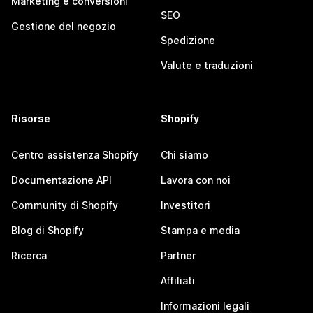
Marketing e conversioni
SEO
Gestione del negozio
Spedizione
Valute e traduzioni
Risorse
Shopify
Centro assistenza Shopify
Chi siamo
Documentazione API
Lavora con noi
Community di Shopify
Investitori
Blog di Shopify
Stampa e media
Ricerca
Partner
Affiliati
Informazioni legali