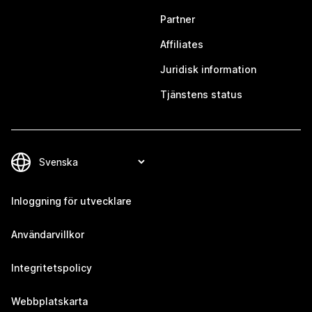
Partner
Affiliates
Juridisk information
Tjänstens status
Inloggning för utvecklare
Användarvillkor
Integritetspolicy
Webbplatskarta