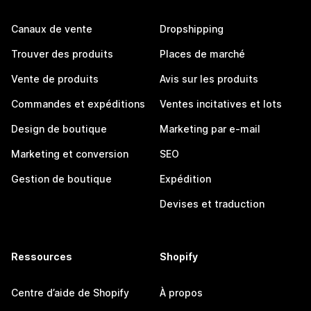
Canaux de vente
Dropshipping
Trouver des produits
Places de marché
Vente de produits
Avis sur les produits
Commandes et expéditions
Ventes incitatives et lots
Design de boutique
Marketing par e-mail
Marketing et conversion
SEO
Gestion de boutique
Expédition
Devises et traduction
Ressources
Shopify
Centre d’aide de Shopify
À propos