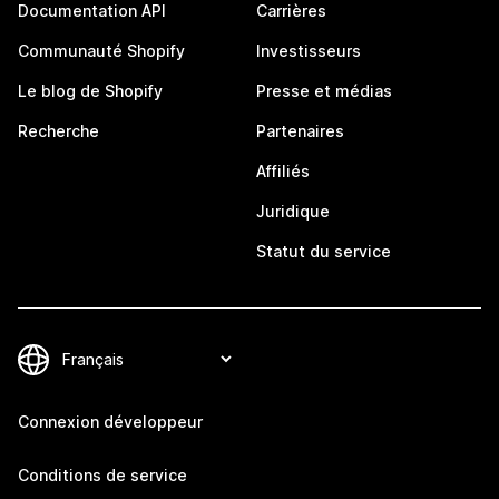
Documentation API
Carrières
Communauté Shopify
Investisseurs
Le blog de Shopify
Presse et médias
Recherche
Partenaires
Affiliés
Juridique
Statut du service
Connexion développeur
Conditions de service