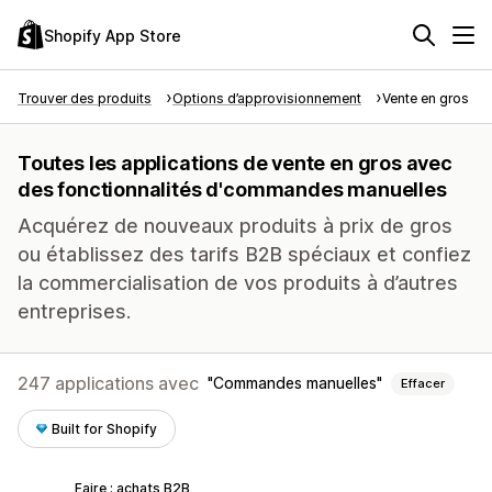
Shopify App Store
Trouver des produits
Options d’approvisionnement
Vente en gros
Toutes les applications de vente en gros avec
des fonctionnalités d'commandes manuelles
Acquérez de nouveaux produits à prix de gros
ou établissez des tarifs B2B spéciaux et confiez
la commercialisation de vos produits à d’autres
entreprises.
247 applications avec
Commandes manuelles
Effacer
Built for Shopify
Faire : achats B2B