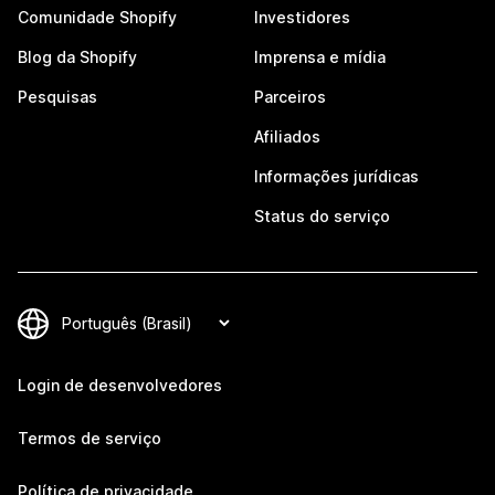
Comunidade Shopify
Investidores
Blog da Shopify
Imprensa e mídia
Pesquisas
Parceiros
Afiliados
Informações jurídicas
Status do serviço
Login de desenvolvedores
Termos de serviço
Política de privacidade