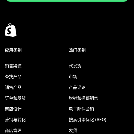
应用类别
热门类别
销售渠道
代发货
查找产品
市场
销售产品
产品评论
订单和发货
增销和捆绑销售
商店设计
电子邮件营销
营销与转化
搜索引擎优化 (SEO)
商店管理
发货