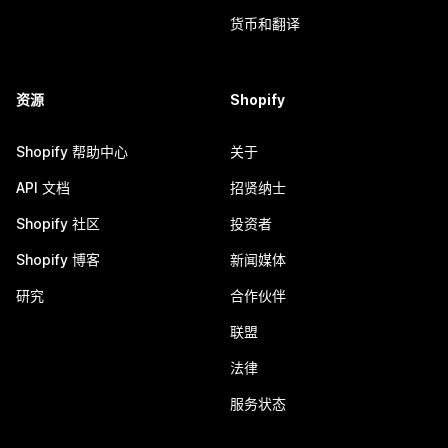
货币和翻译
资源
Shopify
Shopify 帮助中心
关于
API 文档
招贤纳士
Shopify 社区
投资者
Shopify 博客
新闻媒体
研究
合作伙伴
联盟
法律
服务状态