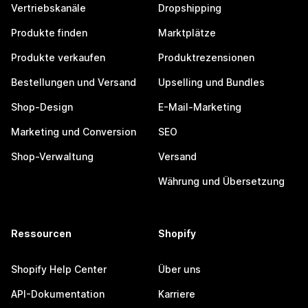
Vertriebskanäle
Dropshipping
Produkte finden
Marktplätze
Produkte verkaufen
Produktrezensionen
Bestellungen und Versand
Upselling und Bundles
Shop-Design
E-Mail-Marketing
Marketing und Conversion
SEO
Shop-Verwaltung
Versand
Währung und Übersetzung
Ressourcen
Shopify
Shopify Help Center
Über uns
API-Dokumentation
Karriere