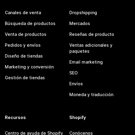
Canales de venta
Dropshipping
Búsqueda de productos
Mercados
Venta de productos
Reseñas de producto
Pedidos y envíos
Ventas adicionales y
paquetes
Diseño de tiendas
Email marketing
Marketing y conversión
SEO
Gestión de tiendas
Envíos
Moneda y traducción
Recursos
Shopify
Centro de ayuda de Shopify
Conócenos