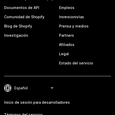
Documentos de API
Empleos
Comunidad de Shopify
Inversionistas
Blog de Shopify
Prensa y medios
Investigación
Partners
Afiliados
Legal
Estado del servicio
Inicio de sesión para desarrolladores
Términos del servicio