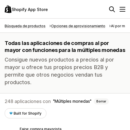
Shopify App Store
Búsqueda de productos
Opciones de aprovisionamiento
Al por may
Todas las aplicaciones de compras al por
mayor con funciones para la múltiples monedas
Consigue nuevos productos a precios al por
mayor u ofrece tus propios precios B2B y
permite que otros negocios vendan tus
productos.
248 aplicaciones con
Múltiples monedas
Borrar
Built for Shopify
Faire: compra mayorista