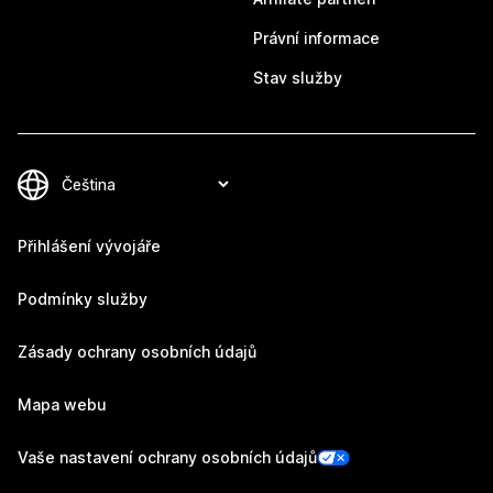
Právní informace
Stav služby
Přihlášení vývojáře
Podmínky služby
Zásady ochrany osobních údajů
Mapa webu
Vaše nastavení ochrany osobních údajů