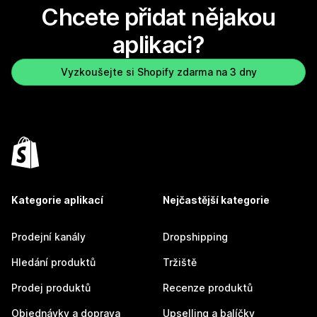
Chcete přidat nějakou
aplikaci?
Vyzkoušejte si Shopify zdarma na 3 dny
Kategorie aplikací
Nejčastější kategorie
Prodejní kanály
Dropshipping
Hledání produktů
Tržiště
Prodej produktů
Recenze produktů
Objednávky a doprava
Upselling a balíčky