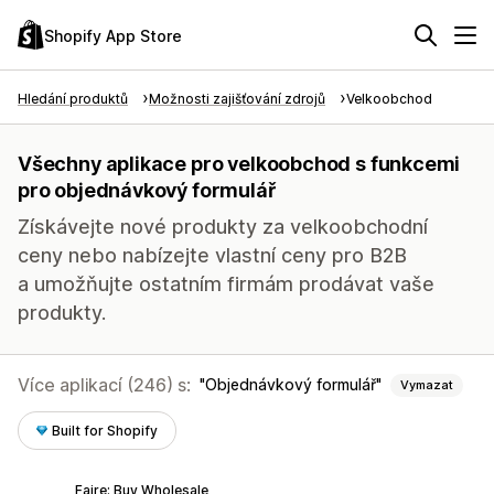
Shopify App Store
Hledání produktů
Možnosti zajišťování zdrojů
Velkoobchod
Všechny aplikace pro velkoobchod s funkcemi
pro objednávkový formulář
Získávejte nové produkty za velkoobchodní
ceny nebo nabízejte vlastní ceny pro B2B
a umožňujte ostatním firmám prodávat vaše
produkty.
Více aplikací (246) s:
Objednávkový formulář
Vymazat
Built for Shopify
Faire: Buy Wholesale