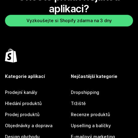
aplikaci?
Vyzkoušejte si Shopify zdarma na 3 dny
Kategorie aplikací
Nejčastější kategorie
Prodejní kanály
Dropshipping
Hledání produktů
Tržiště
Prodej produktů
Recenze produktů
Objednávky a doprava
Upselling a balíčky
Design obchodu
E-mailový marketing