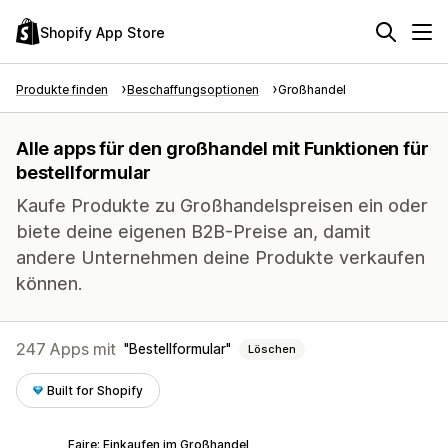
Shopify App Store
Produkte finden
Beschaffungsoptionen
Großhandel
Alle apps für den großhandel mit Funktionen für
bestellformular
Kaufe Produkte zu Großhandelspreisen ein oder
biete deine eigenen B2B-Preise an, damit
andere Unternehmen deine Produkte verkaufen
können.
247 Apps mit
Bestellformular
Löschen
Built for Shopify
Faire: Einkaufen im Großhandel