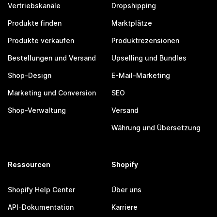
Vertriebskanäle
Dropshipping
Produkte finden
Marktplätze
Produkte verkaufen
Produktrezensionen
Bestellungen und Versand
Upselling und Bundles
Shop-Design
E-Mail-Marketing
Marketing und Conversion
SEO
Shop-Verwaltung
Versand
Währung und Übersetzung
Ressourcen
Shopify
Shopify Help Center
Über uns
API-Dokumentation
Karriere