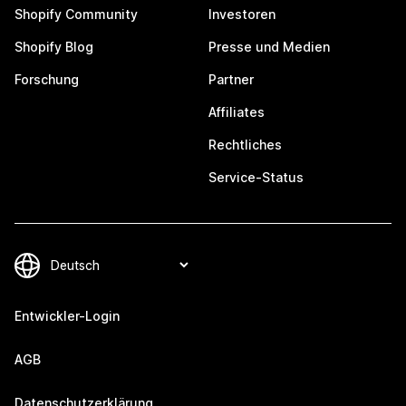
Shopify Community
Investoren
Shopify Blog
Presse und Medien
Forschung
Partner
Affiliates
Rechtliches
Service-Status
Entwickler-Login
AGB
Datenschutzerklärung