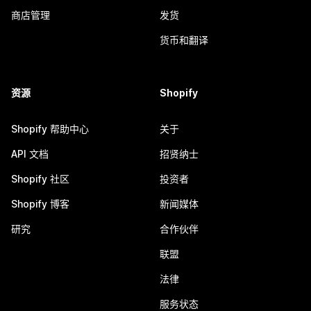
商店管理
发货
货币和翻译
资源
Shopify
Shopify 帮助中心
关于
API 文档
招贤纳士
Shopify 社区
投资者
Shopify 博客
新闻媒体
研究
合作伙伴
联盟
法律
服务状态