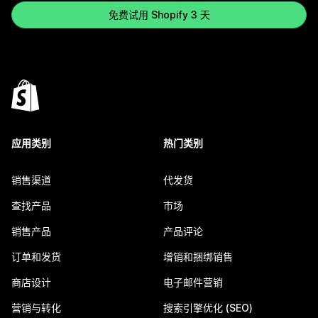
免费试用 Shopify 3 天
应用类别
热门类别
销售渠道
代发货
查找产品
市场
销售产品
产品评论
订单和发货
增销和捆绑销售
商店设计
电子邮件营销
营销与转化
搜索引擎优化 (SEO)