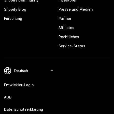
Shopify Community
Investoren
Shopify Blog
Presse und Medien
Forschung
Partner
Affiliates
Rechtliches
Service-Status
Entwickler-Login
AGB
Datenschutzerklärung