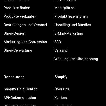
Produkte finden
Marktplätze
Produkte verkaufen
Produktrezensionen
Bestellungen und Versand
Upselling und Bundles
Shop-Design
E-Mail-Marketing
Marketing und Conversion
SEO
Shop-Verwaltung
Versand
Währung und Übersetzung
Ressourcen
Shopify
Shopify Help Center
Über uns
API-Dokumentation
Karriere