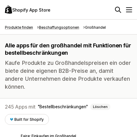
Shopify App Store
Produkte finden
Beschaffungsoptionen
Großhandel
Alle apps für den großhandel mit Funktionen für
bestellbeschränkungen
Kaufe Produkte zu Großhandelspreisen ein oder
biete deine eigenen B2B-Preise an, damit
andere Unternehmen deine Produkte verkaufen
können.
245 Apps mit
Bestellbeschränkungen
Löschen
Built for Shopify
Faire: Einkaufen im Großhandel