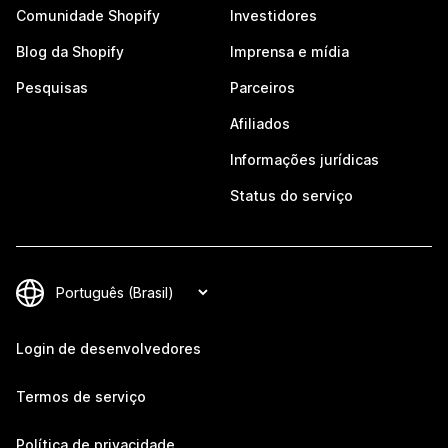
Comunidade Shopify
Investidores
Blog da Shopify
Imprensa e mídia
Pesquisas
Parceiros
Afiliados
Informações jurídicas
Status do serviço
Login de desenvolvedores
Termos de serviço
Política de privacidade