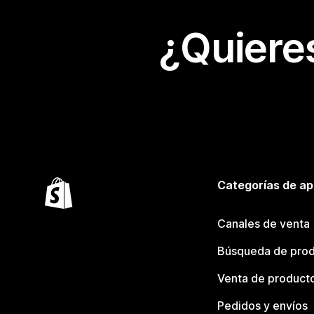
¿Quiere
Categorías de ap
Canales de venta
Búsqueda de pro
Venta de product
Pedidos y envíos