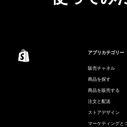
アプリカテゴリー
販売チャネル
商品を探す
商品を販売する
注文と配送
ストアデザイン
マーケティングと