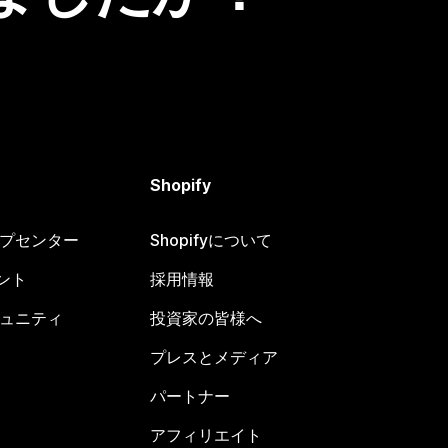
Shopify
ヘルプセンター
Shopifyについて
ント
採用情報
コミュニティ
投資家の皆様へ
プレスとメディア
パートナー
アフィリエイト