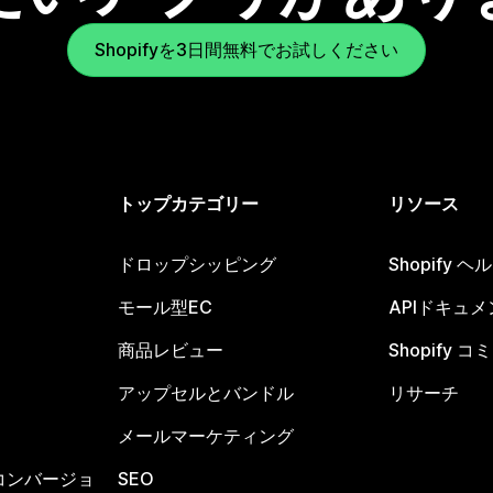
Shopifyを3日間無料でお試しください
トップカテゴリー
リソース
ドロップシッピング
Shopify 
モール型EC
APIドキュメ
商品レビュー
Shopify 
アップセルとバンドル
リサーチ
メールマーケティング
コンバージョ
SEO