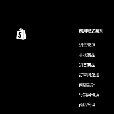
應用程式類別
銷售管道
尋找商品
銷售商品
訂單與運送
商店設計
行銷與轉換
商店管理