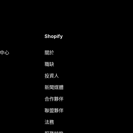
Shopify
明中心
關於
職缺
投資人
新聞媒體
合作夥伴
聯盟夥伴
法務