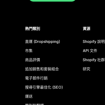
熱門類別
資源
直運 (Dropshipping)
Shopify 說
市集
API 文件
商品評價
Shopify 社群
追加銷售和套裝組合
研究
電子郵件行銷
搜尋引擎最佳化 (SEO)
運送