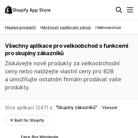
Shopify App Store
Hledání produktů
Možnosti zajišťování zdrojů
Velkoobchod
Všechny aplikace pro velkoobchod s funkcemi
pro skupiny zákazníků
Získávejte nové produkty za velkoobchodní
ceny nebo nabízejte vlastní ceny pro B2B
a umožňujte ostatním firmám prodávat vaše
produkty.
Více aplikací (247) s:
Skupiny zákazníků
Vymazat
Built for Shopify
Faire: Buy Wholesale