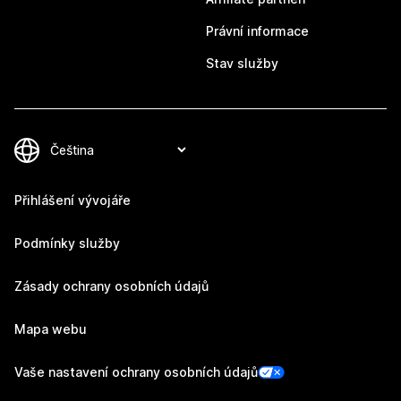
Právní informace
Stav služby
Přihlášení vývojáře
Podmínky služby
Zásady ochrany osobních údajů
Mapa webu
Vaše nastavení ochrany osobních údajů