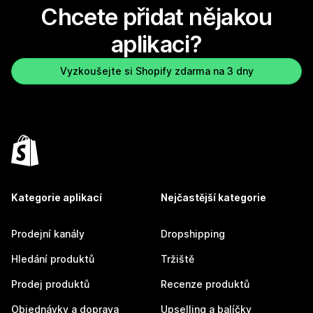
Chcete přidat nějakou
aplikaci?
Vyzkoušejte si Shopify zdarma na 3 dny
Kategorie aplikací
Nejčastější kategorie
Prodejní kanály
Dropshipping
Hledání produktů
Tržiště
Prodej produktů
Recenze produktů
Objednávky a doprava
Upselling a balíčky