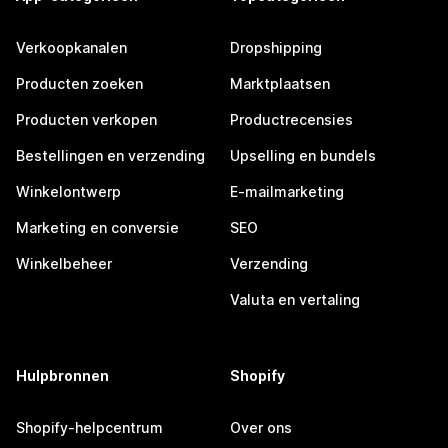
Verkoopkanalen
Dropshipping
Producten zoeken
Marktplaatsen
Producten verkopen
Productrecensies
Bestellingen en verzending
Upselling en bundels
Winkelontwerp
E-mailmarketing
Marketing en conversie
SEO
Winkelbeheer
Verzending
Valuta en vertaling
Hulpbronnen
Shopify
Shopify-helpcentrum
Over ons