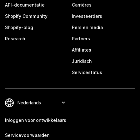
API-documentatie
Carrières
Shopify Community
Investeerders
Shopify-blog
Pers en media
Research
Partners
Affiliates
Juridisch
Servicestatus
Inloggen voor ontwikkelaars
Servicevoorwaarden