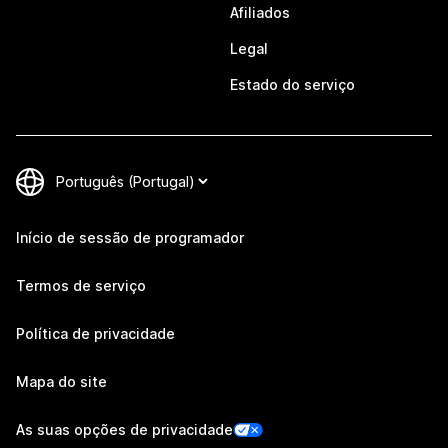
Afiliados
Legal
Estado do serviço
Início de sessão de programador
Termos de serviço
Política de privacidade
Mapa do site
As suas opções de privacidade