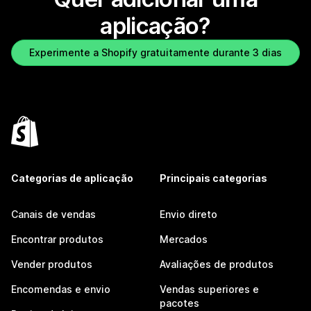
aplicação?
Experimente a Shopify gratuitamente durante 3 dias
Categorias de aplicação
Principais categorias
Canais de vendas
Envio direto
Encontrar produtos
Mercados
Vender produtos
Avaliações de produtos
Encomendas e envio
Vendas superiores e
pacotes