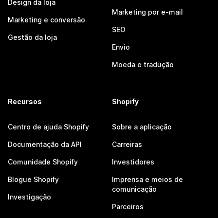
Design da loja
Marketing por e-mail
Marketing e conversão
SEO
Gestão da loja
Envio
Moeda e tradução
Recursos
Shopify
Centro de ajuda Shopify
Sobre a aplicação
Documentação da API
Carreiras
Comunidade Shopify
Investidores
Blogue Shopify
Imprensa e meios de
comunicação
Investigação
Parceiros