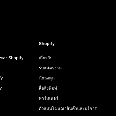
Shopify
ือของ Shopify
เกี่ยวกับ
รับสมัครงาน
fy
นักลงทุน
y
สื่อสิ่งพิมพ์
พาร์ทเนอร์
ตัวแทนโฆษณาสินค้าและบริการ