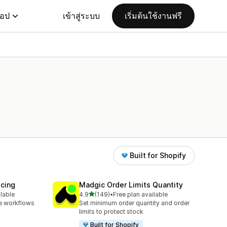
แอป
เข้าสู่ระบบ
เริ่มต้นใช้งานฟรี
Built for Shopify
icing
Madgic Order Limits Quantity
เต็ม 5 ดาว
ilable
4.9
(149)
•
Free plan available
ทั้งหมด 149 รีวิว
e workflows
Set minimum order quantity and order
limits to protect stock
Built for Shopify