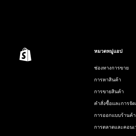
หมวดหมู่แอป
ช่องทางการขาย
การหาสินค้า
การขายสินค้า
คำสั่งซื้อและการจัด
การออกแบบร้านค้า
การตลาดและคอนเว