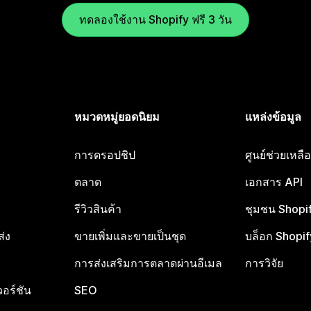
ทดลองใช้งาน Shopify ฟรี 3 วัน
หมวดหมู่ยอดนิยม
แหล่งข้อมูล
การดรอปชิป
ศูนย์ช่วยเหล
ตลาด
เอกสาร API
รีวิวสินค้า
ชุมชน Shopi
ส่ง
ขายเพิ่มและขายเป็นชุด
บล็อก Shopif
การส่งเสริมการตลาดผ่านอีเมล
การวิจัย
อร์ชัน
SEO