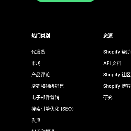
热门类别
资源
代发货
Shopify 帮
市场
API 文档
产品评论
Shopify 社区
增销和捆绑销售
Shopify 博客
电子邮件营销
研究
搜索引擎优化 (SEO)
发货