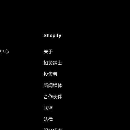
Shopify
助中心
关于
招贤纳士
投资者
新闻媒体
合作伙伴
联盟
法律