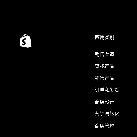
应用类别
销售渠道
查找产品
销售产品
订单和发货
商店设计
营销与转化
商店管理