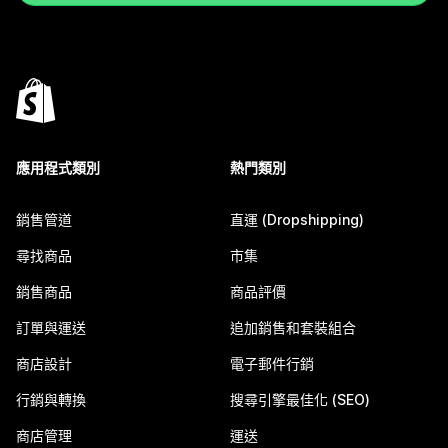
應用程式類別
熱門類別
銷售管道
直運 (Dropshipping)
尋找商品
市集
銷售商品
商品評價
訂單與運送
追加銷售和套裝組合
商店設計
電子郵件行銷
行銷與轉換
搜尋引擎最佳化 (SEO)
商店管理
運送