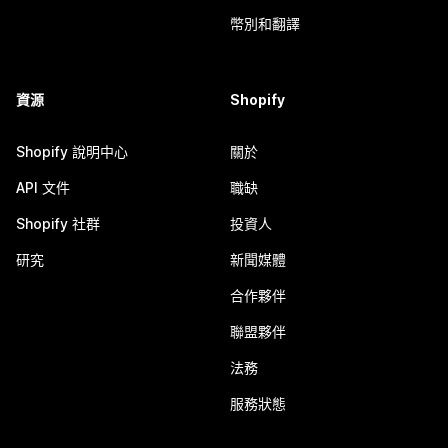
幣別和翻譯
資源
Shopify
Shopify 說明中心
關於
API 文件
職缺
Shopify 社群
投資人
研究
新聞媒體
合作夥伴
聯盟夥伴
法務
服務狀態