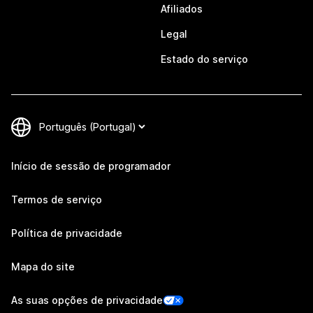
Afiliados
Legal
Estado do serviço
Início de sessão de programador
Termos de serviço
Política de privacidade
Mapa do site
As suas opções de privacidade