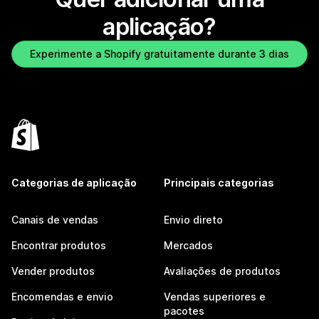
aplicação?
Experimente a Shopify gratuitamente durante 3 dias
Categorias de aplicação
Principais categorias
Canais de vendas
Envio direto
Encontrar produtos
Mercados
Vender produtos
Avaliações de produtos
Encomendas e envio
Vendas superiores e
pacotes