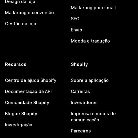
Design da loja
Marketing por e-mail
Marketing e conversão
SEO
Gestão da loja
Envio
Moeda e tradução
Recursos
Shopify
Centro de ajuda Shopify
Sobre a aplicação
Documentação da API
Carreiras
Comunidade Shopify
Investidores
Blogue Shopify
Imprensa e meios de
comunicação
Investigação
Parceiros