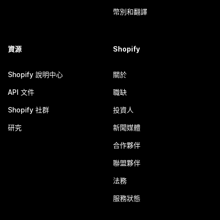
幣別和翻譯
資源
Shopify
Shopify 說明中心
關於
API 文件
職缺
Shopify 社群
投資人
研究
新聞媒體
合作夥伴
聯盟夥伴
法務
服務狀態