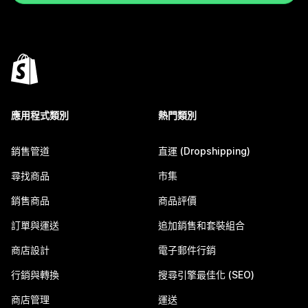
應用程式類別
熱門類別
銷售管道
直運 (Dropshipping)
尋找商品
市集
銷售商品
商品評價
訂單與運送
追加銷售和套裝組合
商店設計
電子郵件行銷
行銷與轉換
搜尋引擎最佳化 (SEO)
商店管理
運送