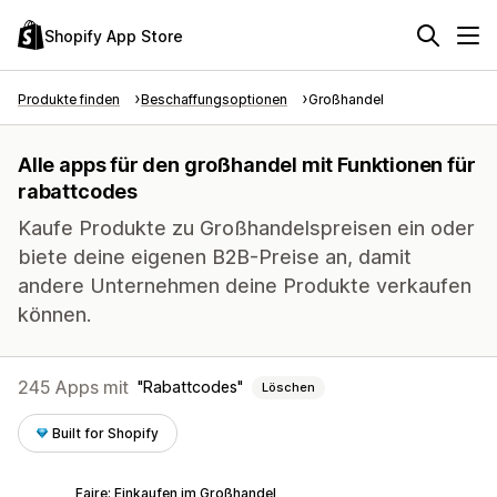
Shopify App Store
Produkte finden
Beschaffungsoptionen
Großhandel
Alle apps für den großhandel mit Funktionen für
rabattcodes
Kaufe Produkte zu Großhandelspreisen ein oder
biete deine eigenen B2B-Preise an, damit
andere Unternehmen deine Produkte verkaufen
können.
245 Apps mit
Rabattcodes
Löschen
Built for Shopify
Faire: Einkaufen im Großhandel