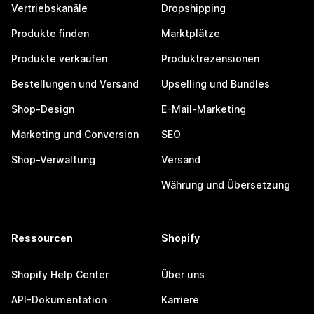
Vertriebskanäle
Dropshipping
Produkte finden
Marktplätze
Produkte verkaufen
Produktrezensionen
Bestellungen und Versand
Upselling und Bundles
Shop-Design
E-Mail-Marketing
Marketing und Conversion
SEO
Shop-Verwaltung
Versand
Währung und Übersetzung
Ressourcen
Shopify
Shopify Help Center
Über uns
API-Dokumentation
Karriere