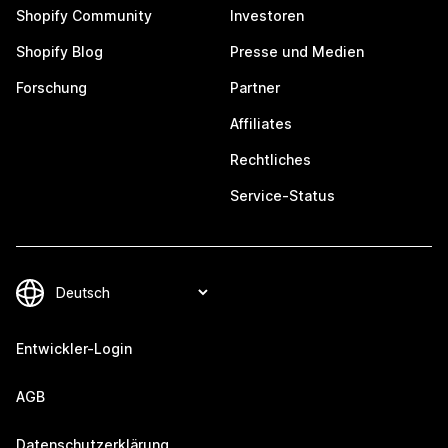
Shopify Community
Investoren
Shopify Blog
Presse und Medien
Forschung
Partner
Affiliates
Rechtliches
Service-Status
Entwickler-Login
AGB
Datenschutzerklärung