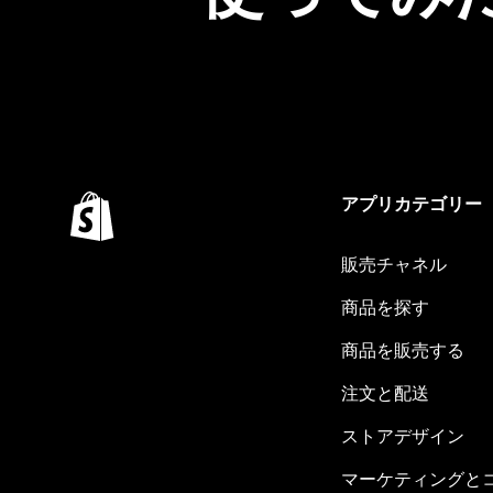
アプリカテゴリー
販売チャネル
商品を探す
商品を販売する
注文と配送
ストアデザイン
マーケティングと