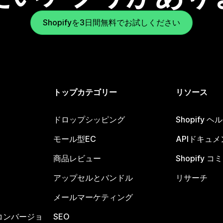
Shopifyを3日間無料でお試しください
トップカテゴリー
リソース
ドロップシッピング
Shopify 
モール型EC
APIドキュメ
商品レビュー
Shopify 
アップセルとバンドル
リサーチ
メールマーケティング
コンバージョ
SEO