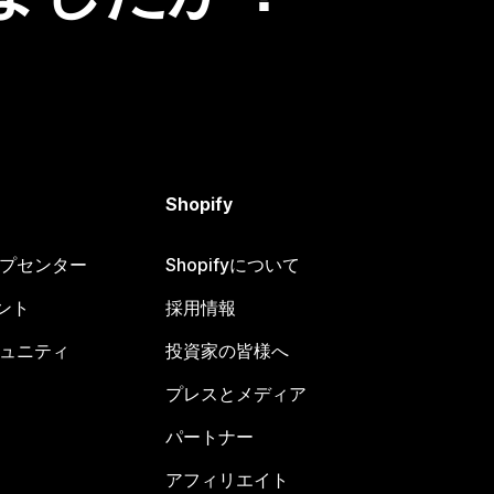
Shopify
ヘルプセンター
Shopifyについて
ント
採用情報
コミュニティ
投資家の皆様へ
プレスとメディア
パートナー
アフィリエイト