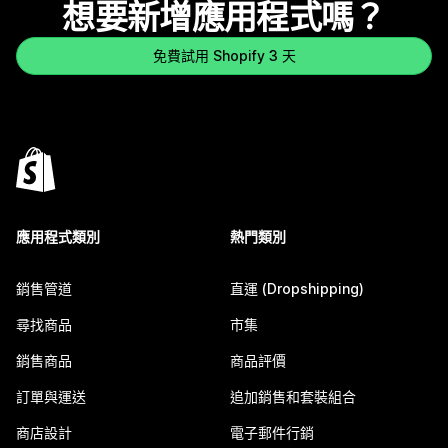
想要新增應用程式嗎？
免費試用 Shopify 3 天
應用程式類別
熱門類別
銷售管道
直運 (Dropshipping)
尋找商品
市集
銷售商品
商品評價
訂單與運送
追加銷售和套裝組合
商店設計
電子郵件行銷