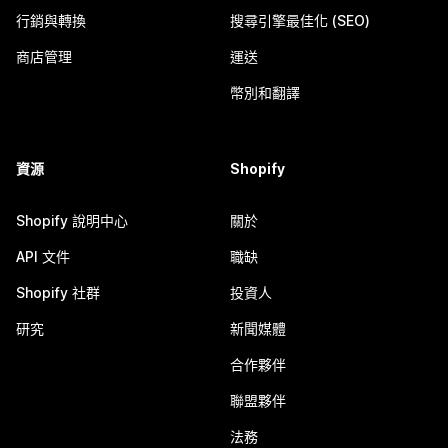
行銷與轉換
搜尋引擎最佳化 (SEO)
商店管理
運送
幣別和翻譯
資源
Shopify
Shopify 說明中心
關於
API 文件
職缺
Shopify 社群
投資人
研究
新聞媒體
合作夥伴
聯盟夥伴
法務