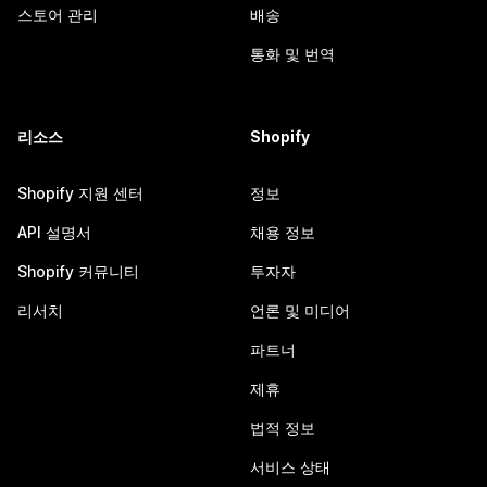
스토어 관리
배송
통화 및 번역
리소스
Shopify
Shopify 지원 센터
정보
API 설명서
채용 정보
Shopify 커뮤니티
투자자
리서치
언론 및 미디어
파트너
제휴
법적 정보
서비스 상태