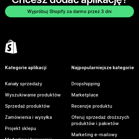
Wypróbuj Shopify za darmo przez 3 dni
Kategorie aplikacji
Najpopularniejsze kategorie
Kanały sprzedaży
Dropshipping
Wyszukiwanie produktów
Marketplace
Sprzedaż produktów
Recenzje produktu
Zamówienia i wysyłka
Oferuj sprzedaż droższych
produktów i pakietów
Projekt sklepu
Marketing e-mailowy