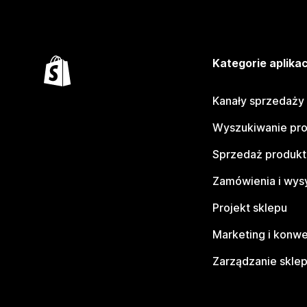
Kategorie aplikac
Kanały sprzedaży
Wyszukiwanie pr
Sprzedaż produk
Zamówienia i wys
Projekt sklepu
Marketing i konwe
Zarządzanie skle