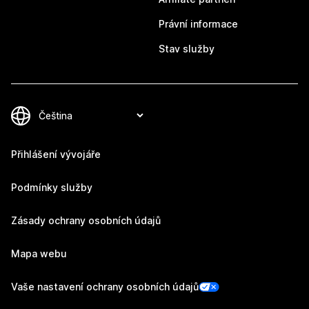
Právní informace
Stav služby
Přihlášení vývojáře
Podmínky služby
Zásady ochrany osobních údajů
Mapa webu
Vaše nastavení ochrany osobních údajů