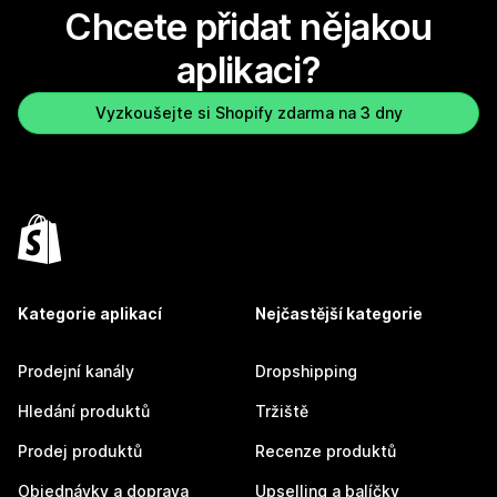
Chcete přidat nějakou
aplikaci?
Vyzkoušejte si Shopify zdarma na 3 dny
Kategorie aplikací
Nejčastější kategorie
Prodejní kanály
Dropshipping
Hledání produktů
Tržiště
Prodej produktů
Recenze produktů
Objednávky a doprava
Upselling a balíčky