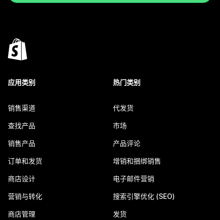
应用类别
热门类别
销售渠道
代发货
查找产品
市场
销售产品
产品评论
订单和发货
增销和捆绑销售
商店设计
电子邮件营销
营销与转化
搜索引擎优化 (SEO)
商店管理
发货