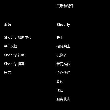
货币和翻译
资源
Shopify
Shopify 帮助中心
关于
API 文档
招贤纳士
Shopify 社区
投资者
Shopify 博客
新闻媒体
研究
合作伙伴
联盟
法律
服务状态