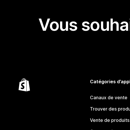
Vous souhai
Catégories d’app
Canaux de vente
Trouver des produ
Vente de produits