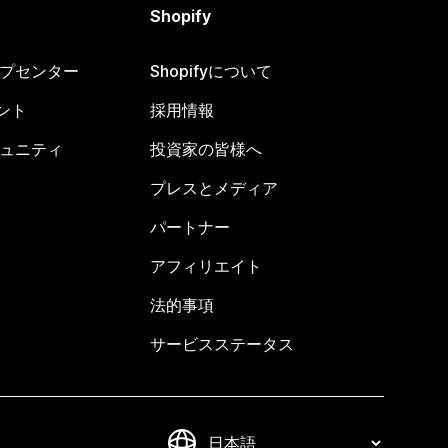
Shopify
ヘルプセンター
Shopifyについて
ント
採用情報
コミュニティ
投資家の皆様へ
プレスとメディア
パートナー
アフィリエイト
法的事項
サービスステータス