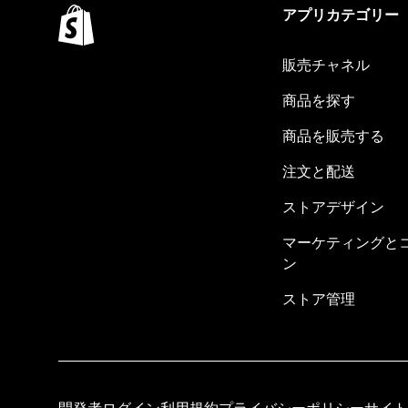
アプリカテゴリー
販売チャネル
商品を探す
商品を販売する
注文と配送
ストアデザイン
マーケティングと
ン
ストア管理