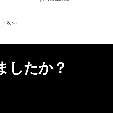
次へ
ましたか？