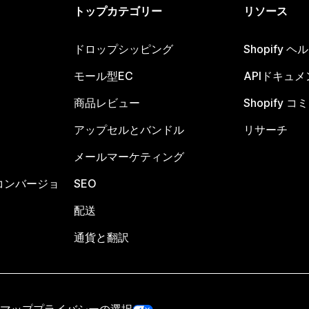
トップカテゴリー
リソース
ドロップシッピング
Shopify 
モール型EC
APIドキュメ
商品レビュー
Shopify 
アップセルとバンドル
リサーチ
メールマーケティング
コンバージョ
SEO
配送
通貨と翻訳