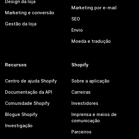
Design da loja
Marketing por e-mail
Marketing e conversão
SEO
Gestão da loja
Envio
Moeda e tradução
Recursos
Shopify
Centro de ajuda Shopify
Sobre a aplicação
Documentação da API
Carreiras
Comunidade Shopify
Investidores
Blogue Shopify
Imprensa e meios de
comunicação
Investigação
Parceiros