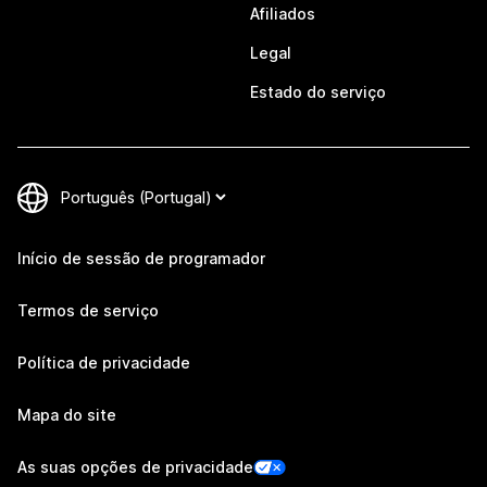
Afiliados
Legal
Estado do serviço
Início de sessão de programador
Termos de serviço
Política de privacidade
Mapa do site
As suas opções de privacidade