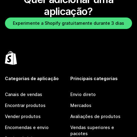
aplicação?
Experimente a Shopify gratuitamente durante 3 dias
Categorias de aplicação
Principais categorias
Canais de vendas
Envio direto
Encontrar produtos
Mercados
Vender produtos
Avaliações de produtos
Encomendas e envio
Vendas superiores e
pacotes