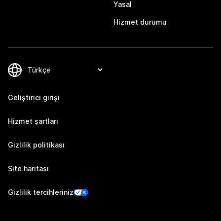
Yasal
Hizmet durumu
Geliştirici girişi
Hizmet şartları
Gizlilik politikası
Site haritası
Gizlilik tercihleriniz