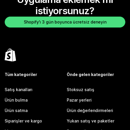
istiyorsunuz?
Shopify'ı 3 gün boyunca ücretsiz deneyin
Tüm kategoriler
Önde gelen kategoriler
Satış kanalları
Stoksuz satış
Ürün bulma
Pazar yerleri
Ürün satma
Ürün değerlendirmeleri
Siparişler ve kargo
Yukarı satış ve paketler