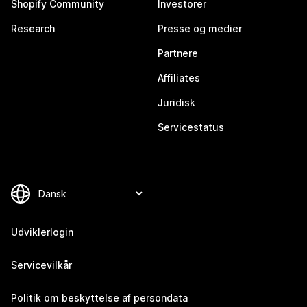
Shopify Community
Investorer
Research
Presse og medier
Partnere
Affiliates
Juridisk
Servicestatus
Udviklerlogin
Servicevilkår
Politik om beskyttelse af persondata