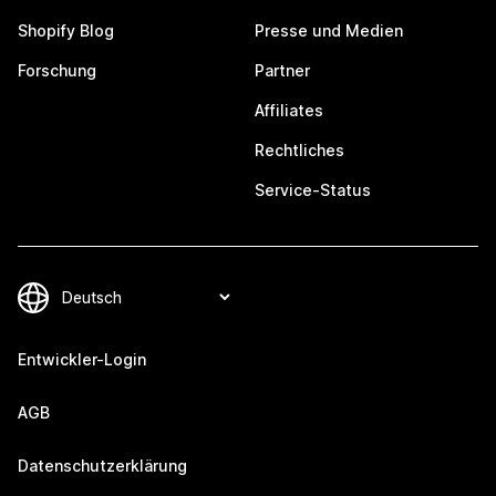
Shopify Blog
Presse und Medien
Forschung
Partner
Affiliates
Rechtliches
Service-Status
Entwickler-Login
AGB
Datenschutzerklärung