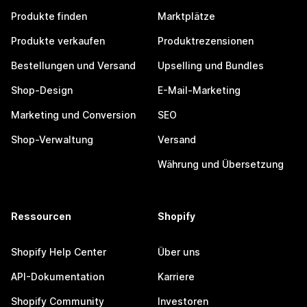
Produkte finden
Marktplätze
Produkte verkaufen
Produktrezensionen
Bestellungen und Versand
Upselling und Bundles
Shop-Design
E-Mail-Marketing
Marketing und Conversion
SEO
Shop-Verwaltung
Versand
Währung und Übersetzung
Ressourcen
Shopify
Shopify Help Center
Über uns
API-Dokumentation
Karriere
Shopify Community
Investoren