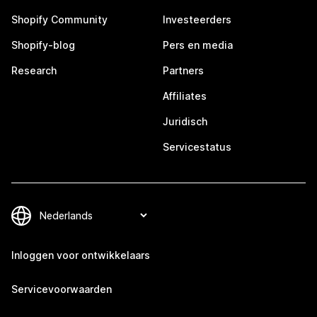
Shopify Community
Investeerders
Shopify-blog
Pers en media
Research
Partners
Affiliates
Juridisch
Servicestatus
Inloggen voor ontwikkelaars
Servicevoorwaarden