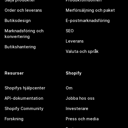
Order och leverans
Merförsäljning och paket
Butiksdesign
E-postmarknadsföring
Marknadsföring och
SEO
konvertering
Leverans
Butikshantering
Valuta och språk
Resurser
Shopify
Shopifys hjälpcenter
Om
API-dokumentation
Jobba hos oss
Shopify Community
Investerare
Forskning
Press och media