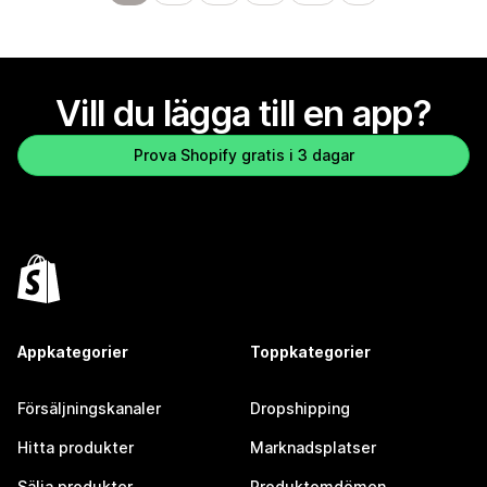
Vill du lägga till en app?
Prova Shopify gratis i 3 dagar
Appkategorier
Toppkategorier
Försäljningskanaler
Dropshipping
Hitta produkter
Marknadsplatser
Sälja produkter
Produktomdömen