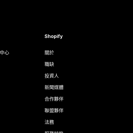
Shopify
明中心
關於
職缺
投資人
新聞媒體
合作夥伴
聯盟夥伴
法務