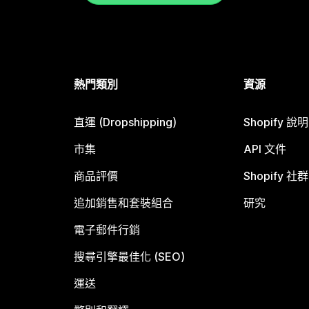
熱門類別
資源
直運 (Dropshipping)
Shopify 說
市集
API 文件
商品評價
Shopify 社群
追加銷售和套裝組合
研究
電子郵件行銷
搜尋引擎最佳化 (SEO)
運送