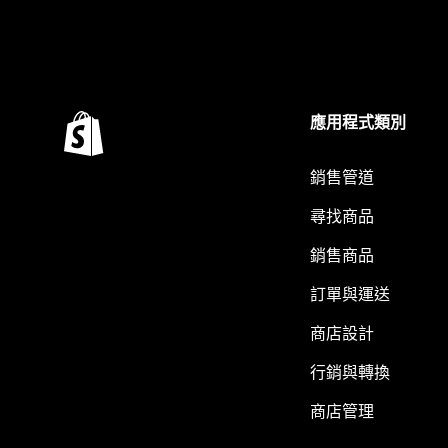
應用程式類別
銷售管道
尋找商品
銷售商品
訂單與運送
商店設計
行銷與轉換
商店管理