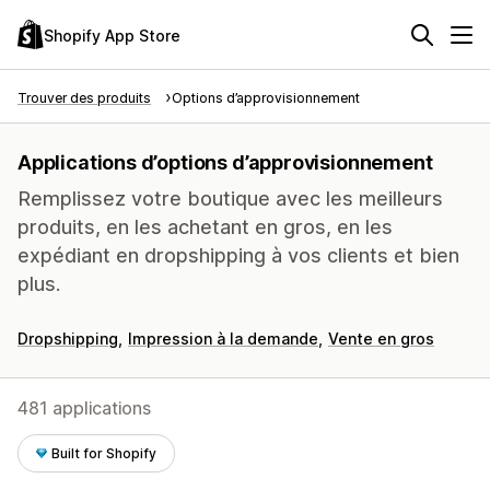
Shopify App Store
Trouver des produits
Options d’approvisionnement
Applications d’options d’approvisionnement
Remplissez votre boutique avec les meilleurs
produits, en les achetant en gros, en les
expédiant en dropshipping à vos clients et bien
plus.
Dropshipping
Impression à la demande
Vente en gros
481 applications
Built for Shopify