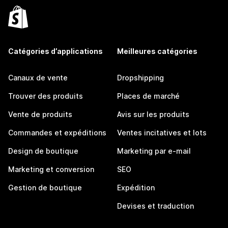
Catégories d’applications
Meilleures catégories
Canaux de vente
Dropshipping
Trouver des produits
Places de marché
Vente de produits
Avis sur les produits
Commandes et expéditions
Ventes incitatives et lots
Design de boutique
Marketing par e-mail
Marketing et conversion
SEO
Gestion de boutique
Expédition
Devises et traduction