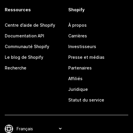
Ressources
Shopify
Centre d’aide de Shopify
À propos
Documentation API
Carrières
Communauté Shopify
Investisseurs
Le blog de Shopify
Presse et médias
Recherche
Partenaires
Affiliés
Juridique
Statut du service