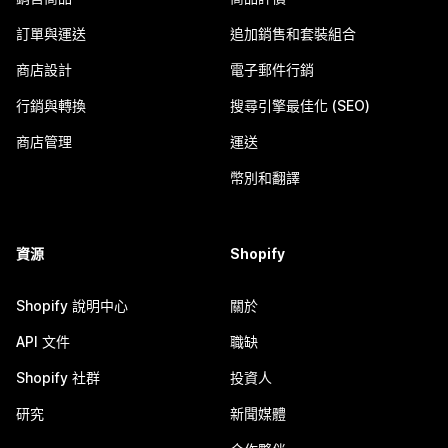
訂單與運送
追加銷售和套裝組合
商店設計
電子郵件行銷
行銷與轉換
搜尋引擎最佳化 (SEO)
商店管理
運送
幣別和翻譯
資源
Shopify
Shopify 說明中心
關於
API 文件
職缺
Shopify 社群
投資人
研究
新聞媒體