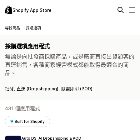
Shopify App Store
尋找商品
採購選項
採購選項應用程式
無論是向批發商採購產品，或是廠商直接出貨顧客的
直運銷售，各種商家經營模式都能取得最適合的商
品。
批發
直運 (Dropshipping)
隨需即印 (POD)
481 個應用程式
Built for Shopify
Auto DS: AI Dropshipping & POD