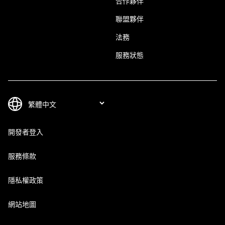
合作夥伴
聯盟夥伴
法務
服務狀態
開發者登入
服務條款
隱私權政策
網站地圖