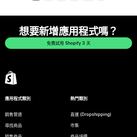
想要新增應用程式嗎？
免費試用 Shopify 3 天
應用程式類別
熱門類別
銷售管道
直運 (Dropshipping)
尋找商品
市集
銷售商品
商品評價