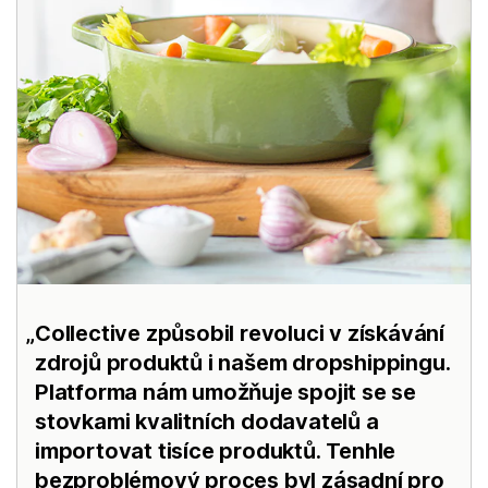
Collective způsobil revoluci v získávání
zdrojů produktů i našem dropshippingu.
Platforma nám umožňuje spojit se se
stovkami kvalitních dodavatelů a
importovat tisíce produktů. Tenhle
bezproblémový proces byl zásadní pro