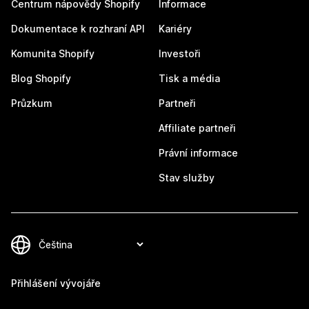
Centrum nápovědy Shopify
Informace
Dokumentace k rozhraní API
Kariéry
Komunita Shopify
Investoři
Blog Shopify
Tisk a média
Průzkum
Partneři
Affiliate partneři
Právní informace
Stav služby
Přihlášení vývojáře