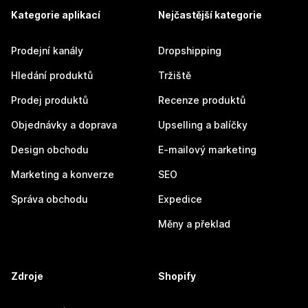
Kategorie aplikací
Nejčastější kategorie
Prodejní kanály
Dropshipping
Hledání produktů
Tržiště
Prodej produktů
Recenze produktů
Objednávky a doprava
Upselling a balíčky
Design obchodu
E-mailový marketing
Marketing a konverze
SEO
Správa obchodu
Expedice
Měny a překlad
Zdroje
Shopify