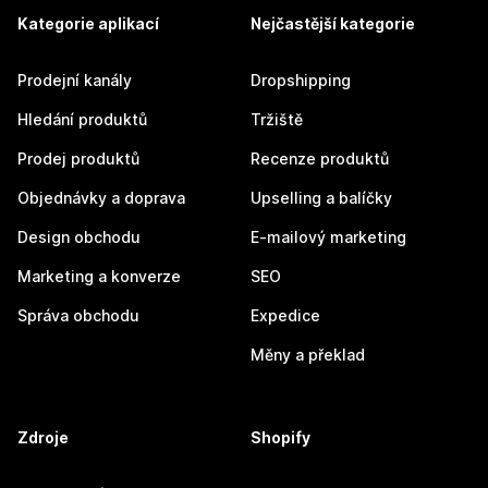
Kategorie aplikací
Nejčastější kategorie
Prodejní kanály
Dropshipping
Hledání produktů
Tržiště
Prodej produktů
Recenze produktů
Objednávky a doprava
Upselling a balíčky
Design obchodu
E-mailový marketing
Marketing a konverze
SEO
Správa obchodu
Expedice
Měny a překlad
Zdroje
Shopify