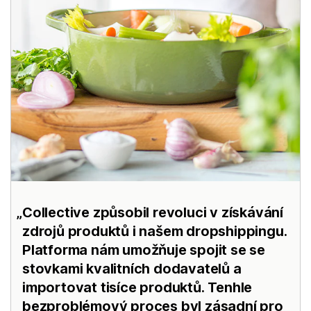
Collective způsobil revoluci v získávání
zdrojů produktů i našem dropshippingu.
Platforma nám umožňuje spojit se se
stovkami kvalitních dodavatelů a
importovat tisíce produktů. Tenhle
bezproblémový proces byl zásadní pro