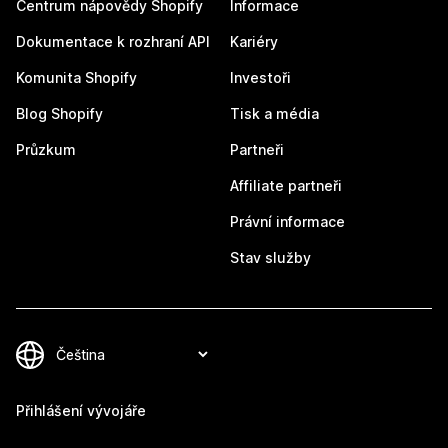
Centrum nápovědy Shopify
Informace
Dokumentace k rozhraní API
Kariéry
Komunita Shopify
Investoři
Blog Shopify
Tisk a média
Průzkum
Partneři
Affiliate partneři
Právní informace
Stav služby
Přihlášení vývojáře