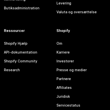
Levering
Butiksadministration
Valuta og oversættelse
Ressourcer
Shopify
Shopify Hjælp
Om
API-dokumentation
Karriere
Shopify Community
Investorer
Research
Presse og medier
Partnere
Affiliates
Juridisk
Servicestatus