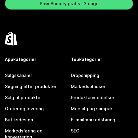
Prøv Shopify gratis i 3 dage
Appkategorier
Topkategorier
Salgskanaler
Dropshipping
Søgning efter produkter
Markedspladser
Salg af produkter
Produktanmeldelser
Ordrer og levering
Mersalg og sampak
Butiksdesign
E-mailmarkedsføring
Markedsføring og
SEO
konvertering