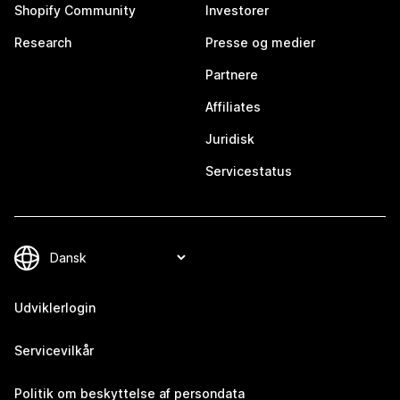
Shopify Community
Investorer
Research
Presse og medier
Partnere
Affiliates
Juridisk
Servicestatus
Udviklerlogin
Servicevilkår
Politik om beskyttelse af persondata