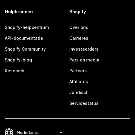
Hulpbronnen
Shopify
Shopify-helpcentrum
Over ons
API-documentatie
Carrières
Shopify Community
Investeerders
Shopify-blog
Pers en media
Research
Partners
Affiliates
Juridisch
Servicestatus