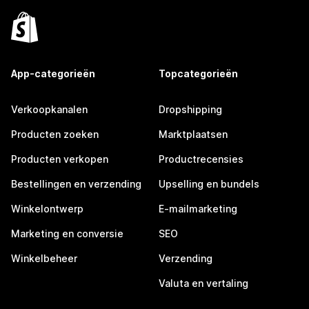
App-categorieën
Topcategorieën
Verkoopkanalen
Dropshipping
Producten zoeken
Marktplaatsen
Producten verkopen
Productrecensies
Bestellingen en verzending
Upselling en bundels
Winkelontwerp
E-mailmarketing
Marketing en conversie
SEO
Winkelbeheer
Verzending
Valuta en vertaling